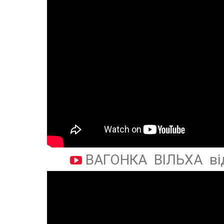
ВАГОНКА ВІЛЬХА ві