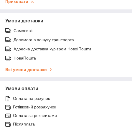
Приховати
Умови доставки
Самовивіз
Допомога в пошуку транспорта
Адресна доставка кур'єром НовоїПошти
НоваПошта
Всі умови доставки
Умови оплати
Оплата на рахунок
Готівковий розрахунок
Оплата за реквізитами
Післяплата