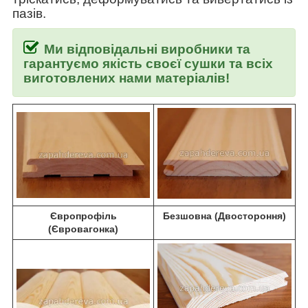
пазів.
Ми відповідальні виробники та
гарантуємо якість своєї сушки та всіх
виготовлених нами матеріалів!
Європрофіль
Безшовна (Двостороння)
(Євровагонка)