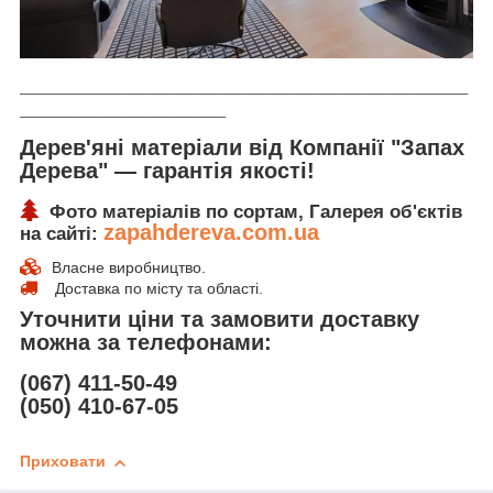
_____________________________________
_________________
Дерев'яні матеріали від Компанії "Запах
Дерева" ― гарантія якості!
Фото матеріалів по сортам, Галерея об'єктів
zapahdereva.com.ua
на сайті:
Власне виробництво.
Доставка по місту та області.
Уточнити ціни та замовити доставку
можна за телефонами:
(067) 411-50-49
(050) 410-67-05
Приховати