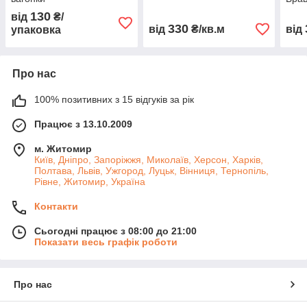
130
від
₴/
330
від
₴/кв.м
від
упаковка
Про нас
100% позитивних з 15 відгуків за рік
Працює з 13.10.2009
м. Житомир
Київ, Дніпро, Запоріжжя, Миколаїв, Херсон, Харків,
Полтава, Львів, Ужгород, Луцьк, Вінниця, Тернопіль,
Рівне, Житомир, Україна
Контакти
Сьогодні працює з 08:00 до 21:00
Показати весь графік роботи
Про нас