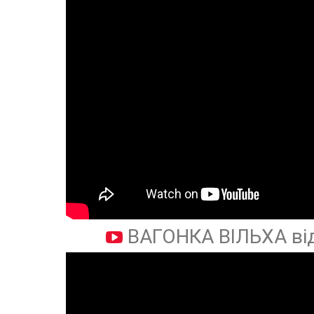
ВАГОНКА ВІЛЬХА ві