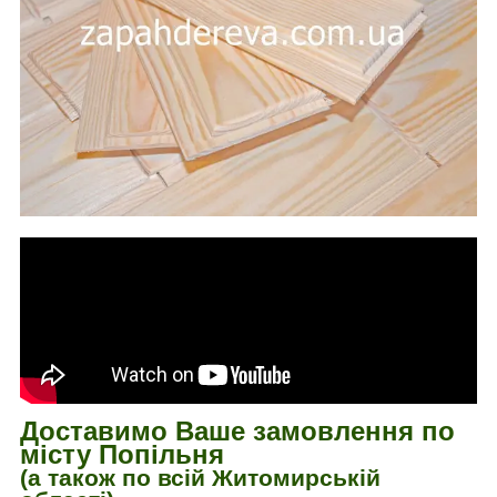
Доставимо Ваше замовлення по
місту Попільня
(а також по всій Житомирській