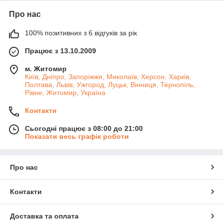
Про нас
100% позитивних з 6 відгуків за рік
Працює з 13.10.2009
м. Житомир
Київ, Дніпро, Запоріжжя, Миколаїв, Херсон, Харків,
Полтава, Львів, Ужгород, Луцьк, Вінниця, Тернопіль,
Рівне, Житомир, Україна
Контакти
Сьогодні працює з 08:00 до 21:00
Показати весь графік роботи
Про нас
Контакти
Доставка та оплата