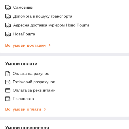
Самовивіз
Допомога в пошуку транспорта
Адресна доставка кур'єром НовоїПошти
НоваПошта
Всі умови доставки
Умови оплати
Оплата на рахунок
Готівковий розрахунок
Оплата за реквізитами
Післяплата
Всі умови оплати
Умови повернення