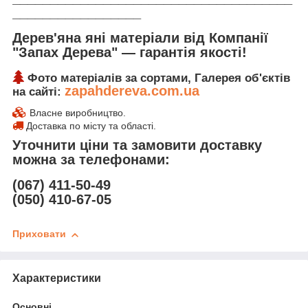
_________________
Дерев'яна яні матеріали від Компанії
"Запах Дерева" ― гарантія якості!
Фото матеріалів за сортами, Галерея об'єктів
zapahdereva.com.ua
на сайті:
Власне виробництво.
Доставка по місту та області.
Уточнити ціни та замовити доставку
можна за телефонами:
(067) 411-50-49
(050) 410-67-05
Приховати
Характеристики
Основні