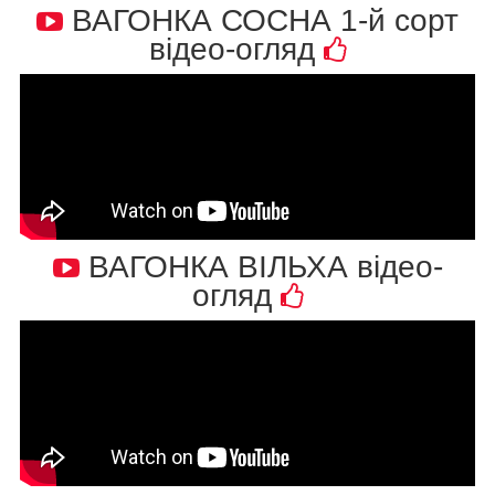
ВАГОНКА СОСНА 1-й сорт
відео-огляд
ВАГОНКА ВІЛЬХА відео-
огляд