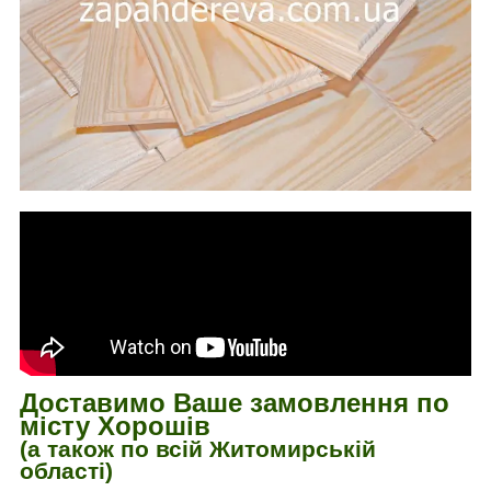
Доставимо Ваше замовлення по
місту Хорошів
(а також по всій Житомирській
області)