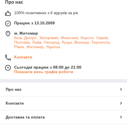
Про нас
100% позитивних з 6 відгуків за рік
Працює з 13.10.2009
м. Житомир
Київ, Дніпро, Запоріжжя, Миколаїв, Херсон, Харків,
Полтава, Львів, Ужгород, Луцьк, Вінниця, Тернопіль,
Рівне, Житомир, Україна
Контакти
Сьогодні працює з 08:00 до 21:00
Показати весь графік роботи
Про нас
Контакти
Доставка та оплата