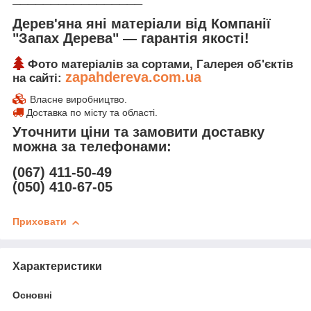
Дерев'яна яні матеріали від Компанії
"Запах Дерева" ― гарантія якості!
Фото матеріалів за сортами, Галерея об'єктів
zapahdereva.com.ua
на сайті:
Власне виробництво.
Доставка по місту та області.
Уточнити ціни та замовити доставку
можна за телефонами:
(067) 411-50-49
(050) 410-67-05
Приховати
Характеристики
Основні