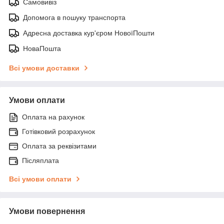
Самовивіз
Допомога в пошуку транспорта
Адресна доставка кур'єром НовоїПошти
НоваПошта
Всі умови доставки
Умови оплати
Оплата на рахунок
Готівковий розрахунок
Оплата за реквізитами
Післяплата
Всі умови оплати
Умови повернення