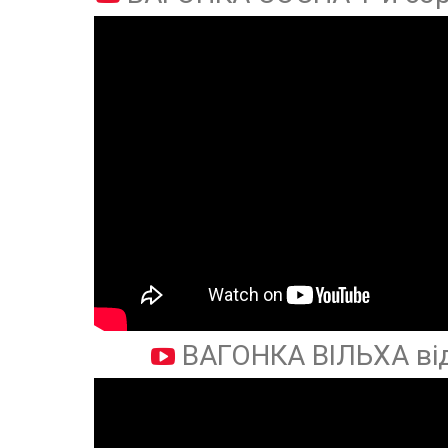
ВАГОНКА ВІЛЬХА ві