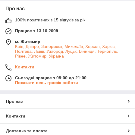
Про нас
100% позитивних з 15 відгуків за рік
Працює з 13.10.2009
м. Житомир
Київ, Дніпро, Запоріжжя, Миколаїв, Херсон, Харків,
Полтава, Львів, Ужгород, Луцьк, Вінниця, Тернопіль,
Рівне, Житомир, Україна
Контакти
Сьогодні працює з 08:00 до 21:00
Показати весь графік роботи
Про нас
Контакти
Доставка та оплата