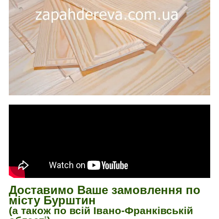
Доставимо Ваше замовлення по
місту Бурштин
(а також по всій Івано-Франківській