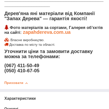
_________________
Дерев'яна яні матеріали від Компанії
"Запах Дерева" ― гарантія якості!
Фото матеріалів за сортами, Галерея об'єктів
zapahdereva.com.ua
на сайті:
Власне виробництво.
Доставка по місту та області.
Уточнити ціни та замовити доставку
можна за телефонами:
(067) 411-50-49
(050) 410-67-05
Приховати
Характеристики
Основні