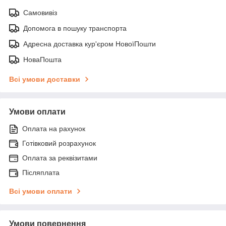
Самовивіз
Допомога в пошуку транспорта
Адресна доставка кур'єром НовоїПошти
НоваПошта
Всі умови доставки
Умови оплати
Оплата на рахунок
Готівковий розрахунок
Оплата за реквізитами
Післяплата
Всі умови оплати
Умови повернення