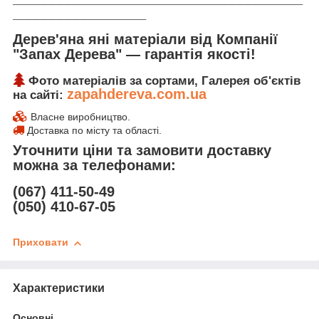
_________________
Дерев'яна яні матеріали від Компанії
"Запах Дерева" ― гарантія якості!
Фото матеріалів за сортами, Галерея об'єктів
zapahdereva.com.ua
на сайті:
Власне виробництво.
Доставка по місту та області.
Уточнити ціни та замовити доставку
можна за телефонами:
(067) 411-50-49
(050) 410-67-05
Приховати
Характеристики
Основні