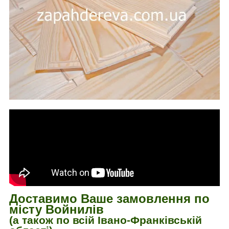
Доставимо Ваше замовлення по
місту Войнилів
(а також по всій Івано-Франківській