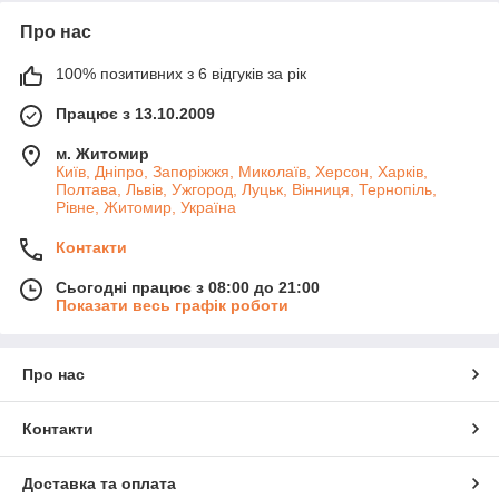
Про нас
100% позитивних з 6 відгуків за рік
Працює з 13.10.2009
м. Житомир
Київ, Дніпро, Запоріжжя, Миколаїв, Херсон, Харків,
Полтава, Львів, Ужгород, Луцьк, Вінниця, Тернопіль,
Рівне, Житомир, Україна
Контакти
Сьогодні працює з 08:00 до 21:00
Показати весь графік роботи
Про нас
Контакти
Доставка та оплата