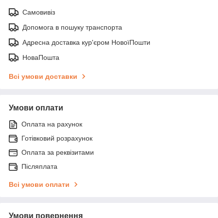
Самовивіз
Допомога в пошуку транспорта
Адресна доставка кур'єром НовоїПошти
НоваПошта
Всі умови доставки
Умови оплати
Оплата на рахунок
Готівковий розрахунок
Оплата за реквізитами
Післяплата
Всі умови оплати
Умови повернення