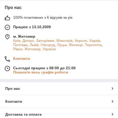
Про нас
100% позитивних з 6 відгуків за рік
Працює з 13.10.2009
м. Житомир
Київ, Дніпро, Запоріжжя, Миколаїв, Херсон, Харків,
Полтава, Львів, Ужгород, Луцьк, Вінниця, Тернопіль,
Рівне, Житомир, Україна
Контакти
Сьогодні працює з 08:00 до 21:00
Показати весь графік роботи
Про нас
Контакти
Доставка та оплата