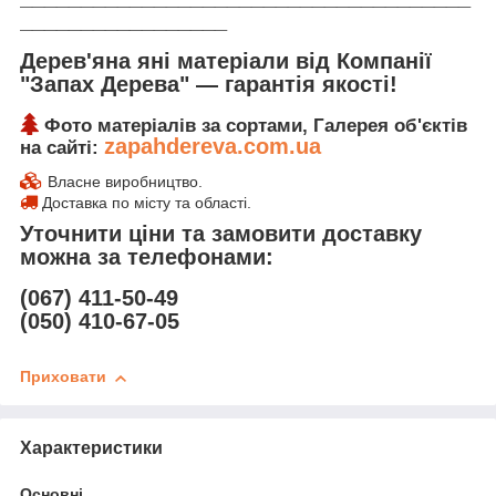
_________________
Дерев'яна яні матеріали від Компанії
"Запах Дерева" ― гарантія якості!
Фото матеріалів за сортами, Галерея об'єктів
zapahdereva.com.ua
на сайті:
Власне виробництво.
Доставка по місту та області.
Уточнити ціни та замовити доставку
можна за телефонами:
(067) 411-50-49
(050) 410-67-05
Приховати
Характеристики
Основні