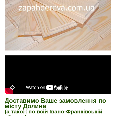
Доставимо Ваше замовлення по
місту Долина
(а також по всій Івано-Франківській