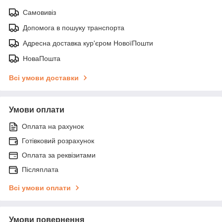
Самовивіз
Допомога в пошуку транспорта
Адресна доставка кур'єром НовоїПошти
НоваПошта
Всі умови доставки
Умови оплати
Оплата на рахунок
Готівковий розрахунок
Оплата за реквізитами
Післяплата
Всі умови оплати
Умови повернення