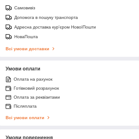
Самовивіз
Допомога в пошуку транспорта
Адресна доставка кур'єром НовоїПошти
НоваПошта
Всі умови доставки
Умови оплати
Оплата на рахунок
Готівковий розрахунок
Оплата за реквізитами
Післяплата
Всі умови оплати
Умови повернення