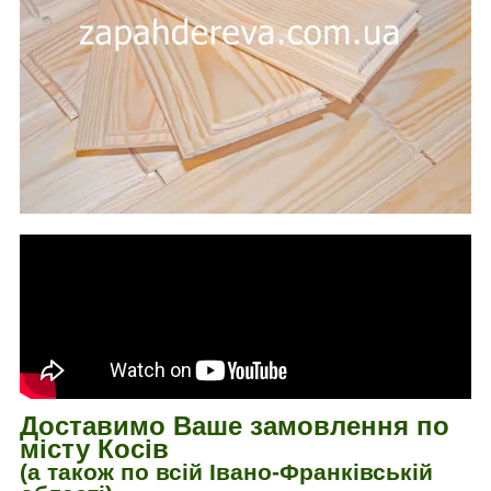
Доставимо Ваше замовлення по
місту Косів
(а також по всій Івано-Франківській