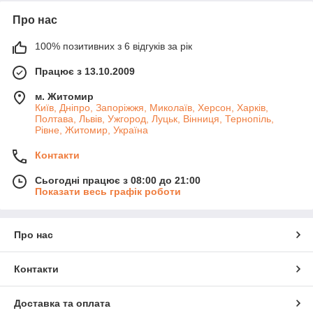
Про нас
100% позитивних з 6 відгуків за рік
Працює з 13.10.2009
м. Житомир
Київ, Дніпро, Запоріжжя, Миколаїв, Херсон, Харків,
Полтава, Львів, Ужгород, Луцьк, Вінниця, Тернопіль,
Рівне, Житомир, Україна
Контакти
Сьогодні працює з 08:00 до 21:00
Показати весь графік роботи
Про нас
Контакти
Доставка та оплата