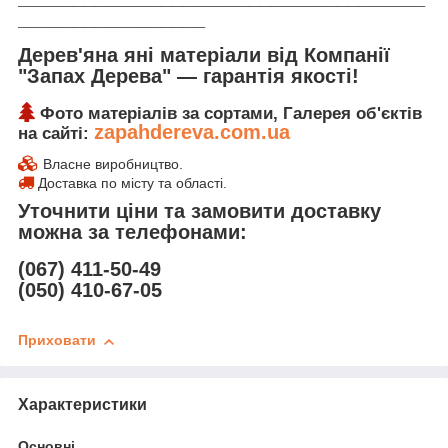
_________________
Дерев'яна яні матеріали від Компанії
"Запах Дерева" ― гарантія якості!
Фото матеріалів за сортами, Галерея об'єктів
zapahdereva.com.ua
на сайті:
Власне виробництво.
Доставка по місту та області.
Уточнити ціни та замовити доставку
можна за телефонами:
(067) 411-50-49
(050) 410-67-05
Приховати
Характеристики
Основні