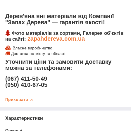
_________________
Дерев'яна яні матеріали від Компанії
"Запах Дерева" ― гарантія якості!
Фото матеріалів за сортами, Галерея об'єктів
zapahdereva.com.ua
на сайті:
Власне виробництво.
Доставка по місту та області.
Уточнити ціни та замовити доставку
можна за телефонами:
(067) 411-50-49
(050) 410-67-05
Приховати
Характеристики
Основні