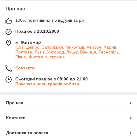
Про нас
100% позитивних з 6 відгуків за рік
Працює з 13.10.2009
м. Житомир
Київ, Дніпро, Запоріжжя, Миколаїв, Херсон, Харків,
Полтава, Львів, Ужгород, Луцьк, Вінниця, Тернопіль,
Рівне, Житомир, Україна
Контакти
Сьогодні працює з 08:00 до 21:00
Показати весь графік роботи
Про нас
Контакти
Доставка та оплата