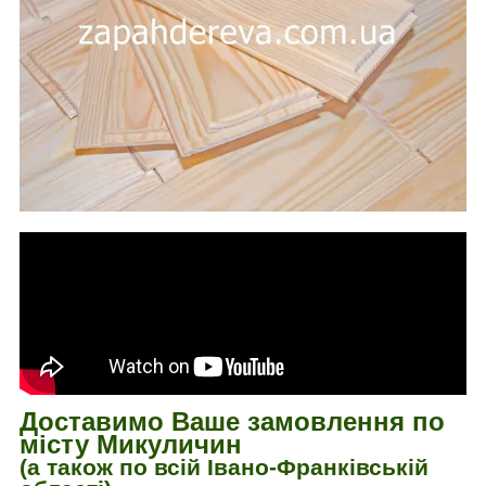
Доставимо Ваше замовлення по
місту Микуличин
(а також по всій Івано-Франківській