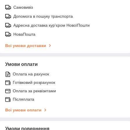
Самовивіз
Допомога в пошуку транспорта
Адресна доставка кур'єром НовоїПошти
НоваПошта
Всі умови доставки
Умови оплати
Оплата на рахунок
Готівковий розрахунок
Оплата за реквізитами
Післяплата
Всі умови оплати
Умови повернення