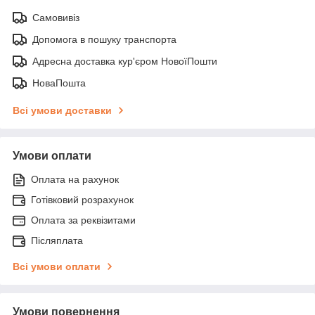
Самовивіз
Допомога в пошуку транспорта
Адресна доставка кур'єром НовоїПошти
НоваПошта
Всі умови доставки
Умови оплати
Оплата на рахунок
Готівковий розрахунок
Оплата за реквізитами
Післяплата
Всі умови оплати
Умови повернення