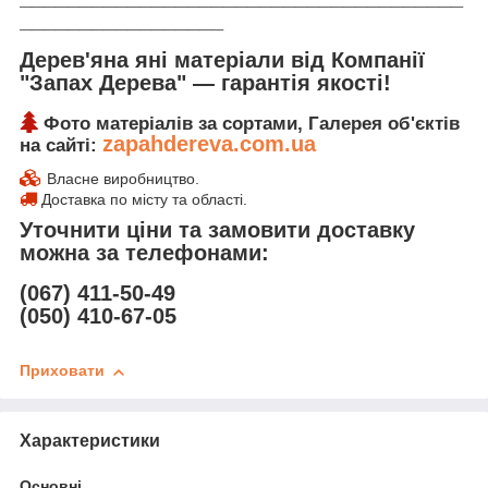
_________________
Дерев'яна яні матеріали від Компанії
"Запах Дерева" ― гарантія якості!
Фото матеріалів за сортами, Галерея об'єктів
zapahdereva.com.ua
на сайті:
Власне виробництво.
Доставка по місту та області.
Уточнити ціни та замовити доставку
можна за телефонами:
(067) 411-50-49
(050) 410-67-05
Приховати
Характеристики
Основні