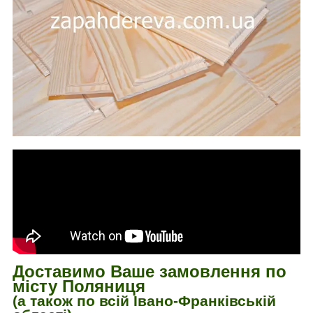
Доставимо Ваше замовлення по
місту Поляниця
(а також по всій Івано-Франківській