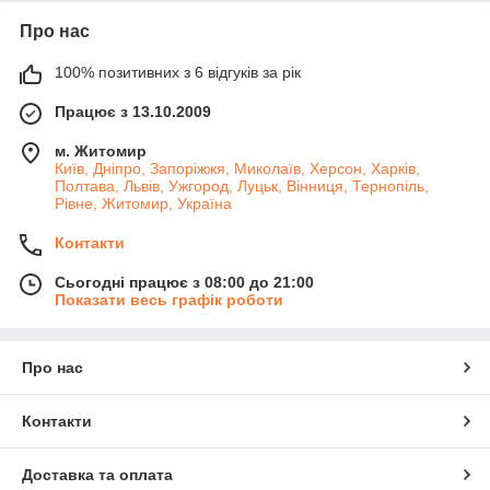
Про нас
100% позитивних з 6 відгуків за рік
Працює з 13.10.2009
м. Житомир
Київ, Дніпро, Запоріжжя, Миколаїв, Херсон, Харків,
Полтава, Львів, Ужгород, Луцьк, Вінниця, Тернопіль,
Рівне, Житомир, Україна
Контакти
Сьогодні працює з 08:00 до 21:00
Показати весь графік роботи
Про нас
Контакти
Доставка та оплата