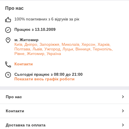
Про нас
100% позитивних з 6 відгуків за рік
Працює з 13.10.2009
м. Житомир
Київ, Дніпро, Запоріжжя, Миколаїв, Херсон, Харків,
Полтава, Львів, Ужгород, Луцьк, Вінниця, Тернопіль,
Рівне, Житомир, Україна
Контакти
Сьогодні працює з 08:00 до 21:00
Показати весь графік роботи
Про нас
Контакти
Доставка та оплата