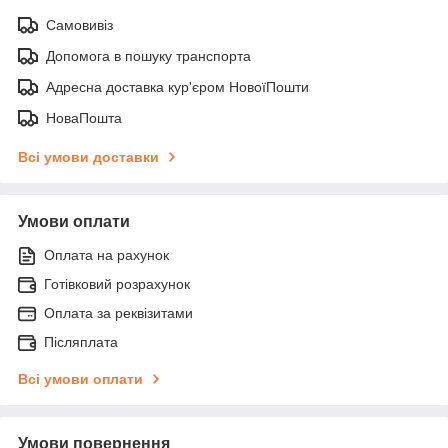
Самовивіз
Допомога в пошуку транспорта
Адресна доставка кур'єром НовоїПошти
НоваПошта
Всі умови доставки
Умови оплати
Оплата на рахунок
Готівковий розрахунок
Оплата за реквізитами
Післяплата
Всі умови оплати
Умови повернення