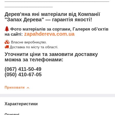
_________________
Дерев'яна яні матеріали від Компанії
"Запах Дерева" ― гарантія якості!
Фото матеріалів за сортами, Галерея об'єктів
zapahdereva.com.ua
на сайті:
Власне виробництво.
Доставка по місту та області.
Уточнити ціни та замовити доставку
можна за телефонами:
(067) 411-50-49
(050) 410-67-05
Приховати
Характеристики
Основні