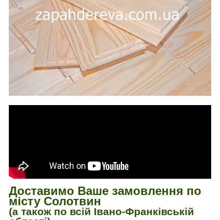
Доставимо Ваше замовлення по
місту Солотвин
(а також по всій Івано-Франківській