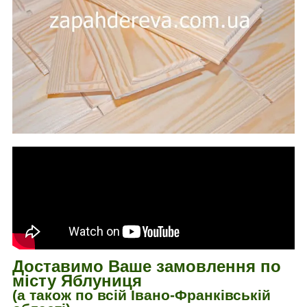
Доставимо Ваше замовлення по
місту Яблуниця
(а також по всій Івано-Франківській