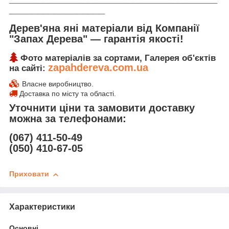
_________________
Дерев'яна яні матеріали від Компанії
"Запах Дерева" ― гарантія якості!
Фото матеріалів за сортами, Галерея об'єктів
zapahdereva.com.ua
на сайті:
Власне виробництво.
Доставка по місту та області.
Уточнити ціни та замовити доставку
можна за телефонами:
(067) 411-50-49
(050) 410-67-05
Приховати
Характеристики
Основні