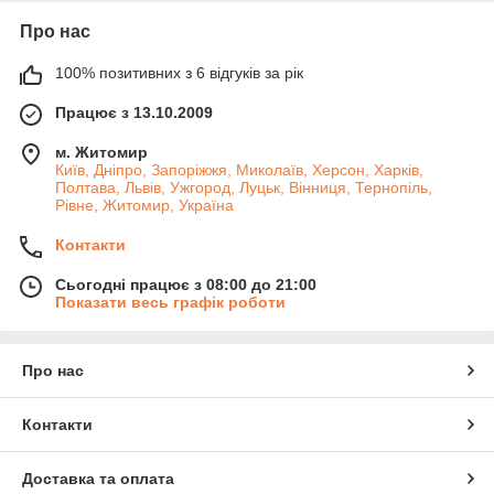
Про нас
100% позитивних з 6 відгуків за рік
Працює з 13.10.2009
м. Житомир
Київ, Дніпро, Запоріжжя, Миколаїв, Херсон, Харків,
Полтава, Львів, Ужгород, Луцьк, Вінниця, Тернопіль,
Рівне, Житомир, Україна
Контакти
Сьогодні працює з 08:00 до 21:00
Показати весь графік роботи
Про нас
Контакти
Доставка та оплата