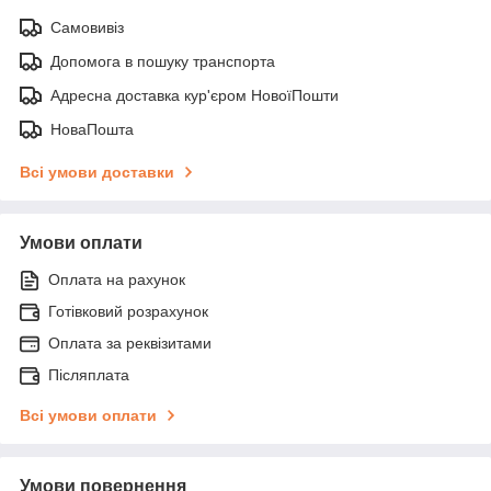
Самовивіз
Допомога в пошуку транспорта
Адресна доставка кур'єром НовоїПошти
НоваПошта
Всі умови доставки
Умови оплати
Оплата на рахунок
Готівковий розрахунок
Оплата за реквізитами
Післяплата
Всі умови оплати
Умови повернення