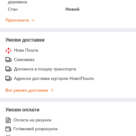
деревина
Стан
Новий
Приховати
Умови доставки
Нова Пошта
Самовивіз
Допомога в пошуку транспорта
Адресна доставка кур'єром НовоїПошти
Всі умови доставки
Умови оплати
Оплата на рахунок
Готівковий розрахунок