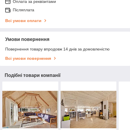
Оплата за реквізитами
Післяплата
Всі умови оплати
Умови повернення
Повернення товару впродовж 14 днів за домовленістю
Всі умови повернення
Подібні товари компанії