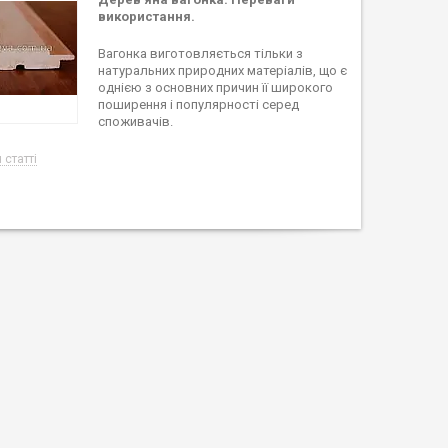
використання.
Вагонка виготовляється тільки з
натуральних природних матеріалів, що є
однією з основних причин її широкого
поширення і популярності серед
споживачів.
 статті