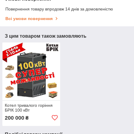
Повернення товару впродовж 14 днів за домовленістю
Всі умови повернення
З цим товаром також замовляють
Котел тривалого горіння
БРІК 100 кВт
200 000
₴