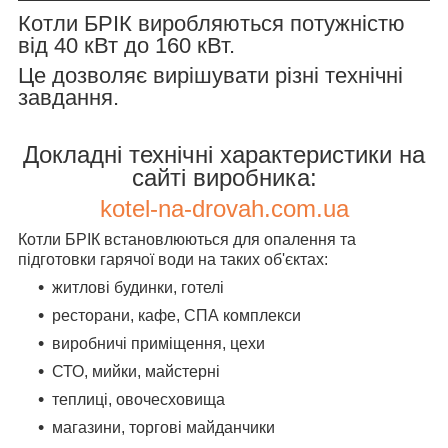
Котли БРІК виробляються потужністю
від 40 кВт до 160 кВт.
Це дозволяє вирішувати різні технічні
завдання.
Докладні технічні характеристики на
сайті виробника:
kotel-na-drovah.com.ua
Котли БРІК встановлюються для опалення та
підготовки гарячої води на таких об'єктах:
житлові будинки, готелі
ресторани, кафе, СПА комплекси
виробничі приміщення, цехи
СТО, мийки, майстерні
теплиці, овочесховища
магазини, торгові майданчики