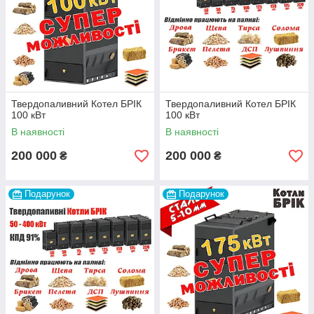
Твердопаливний Котел БРІК
Твердопаливний Котел БРІК
100 кВт
100 кВт
В наявності
В наявності
200 000
200 000
₴
₴
Подарунок
Подарунок