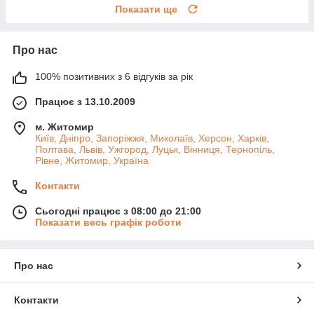
Показати ще
Про нас
100% позитивних з 6 відгуків за рік
Працює з 13.10.2009
м. Житомир
Київ, Дніпро, Запоріжжя, Миколаїв, Херсон, Харків,
Полтава, Львів, Ужгород, Луцьк, Вінниця, Тернопіль,
Рівне, Житомир, Україна
Контакти
Сьогодні працює з 08:00 до 21:00
Показати весь графік роботи
Про нас
Контакти