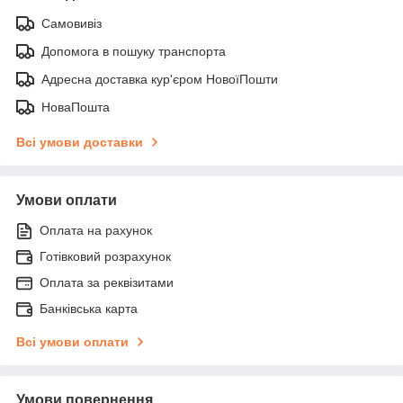
Самовивіз
Допомога в пошуку транспорта
Адресна доставка кур'єром НовоїПошти
НоваПошта
Всі умови доставки
Умови оплати
Оплата на рахунок
Готівковий розрахунок
Оплата за реквізитами
Банківська карта
Всі умови оплати
Умови повернення