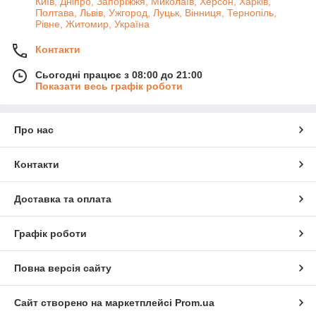
Київ, Дніпро, Запоріжжя, Миколаїв, Херсон, Харків,
Полтава, Львів, Ужгород, Луцьк, Вінниця, Тернопіль,
Рівне, Житомир, Україна
Контакти
Сьогодні працює з 08:00 до 21:00
Показати весь графік роботи
Про нас
Контакти
Доставка та оплата
Графік роботи
Повна версія сайту
Сайт створено на маркетплейсі
Prom.ua